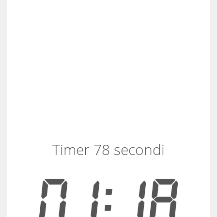
Timer 78 secondi
01:18