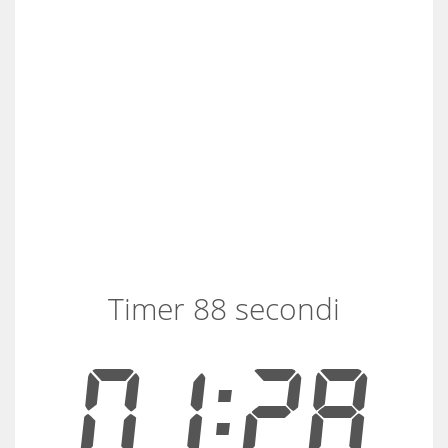
Timer 88 secondi
01:28