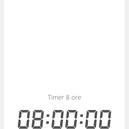
Timer 8 ore
08:00:00