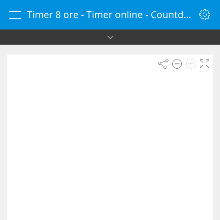
Timer 8 ore - Timer online - Countdown