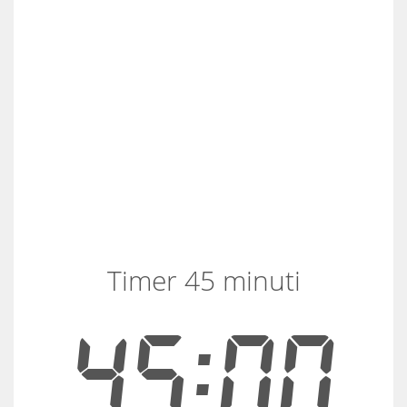
Timer 45 minuti
45:00