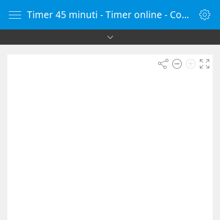
Timer 45 minuti - Timer online - Countdown