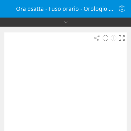
Ora esatta - Fuso orario - Orologio online