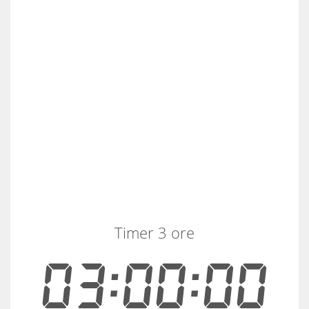
Timer 3 ore
03:00:00