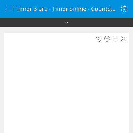
Timer 3 ore - Timer online - Countdown