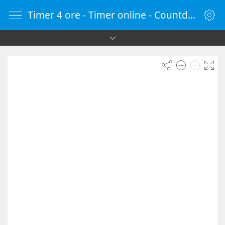
Timer 4 ore - Timer online - Countdown