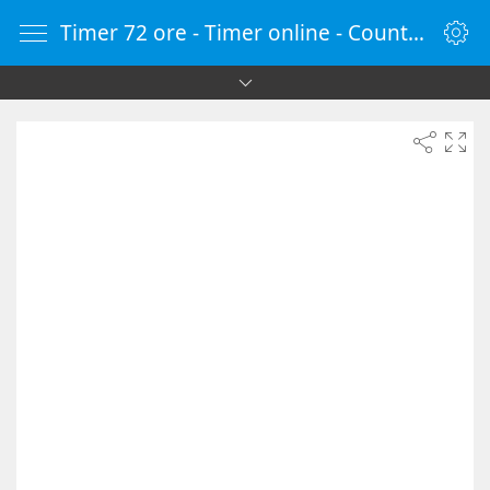
Timer 72 ore - Timer online - Countdown