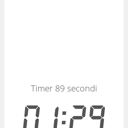
Timer 89 secondi
01:29