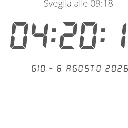
Sveglia alle 09:18
04:20:
Gio - 6 agosto 2026