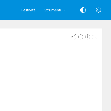
Festività
Strumenti