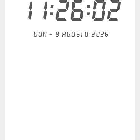
11:26:02
Dom - 9 agosto 2026