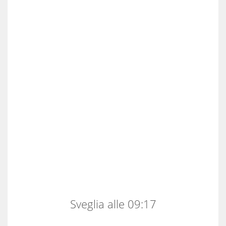
Sveglia alle 09:17