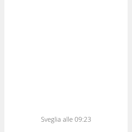
Sveglia alle 09:23