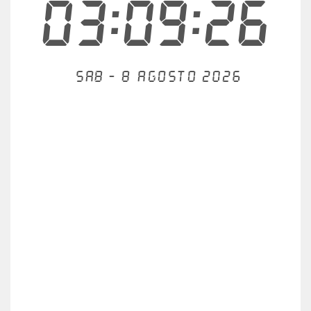
03:09:26
Sab - 8 agosto 2026