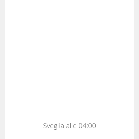
Sveglia alle 04:00