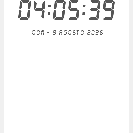
04:05:40
Dom - 9 agosto 2026