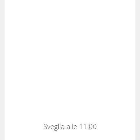
Sveglia alle 11:00