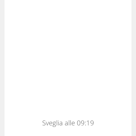
Sveglia alle 09:19