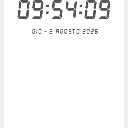
09:54:09
Gio - 6 agosto 2026