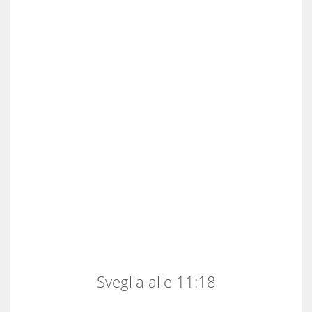
Sveglia alle 11:18