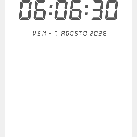
06:06:31
Ven - 7 agosto 2026