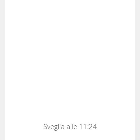
Sveglia alle 11:24