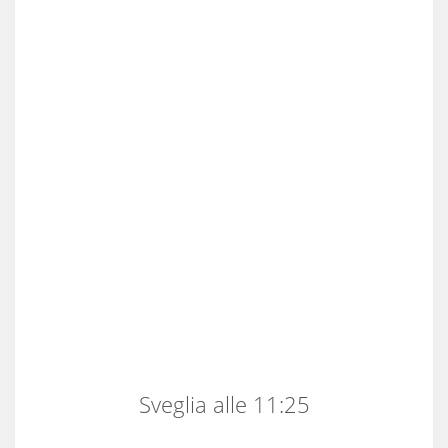
Sveglia alle 11:25