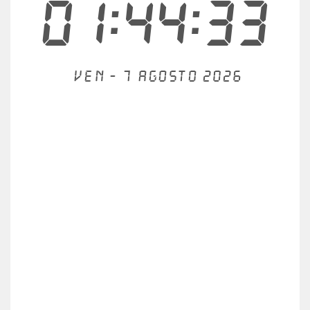
01:44:34
Ven - 7 agosto 2026