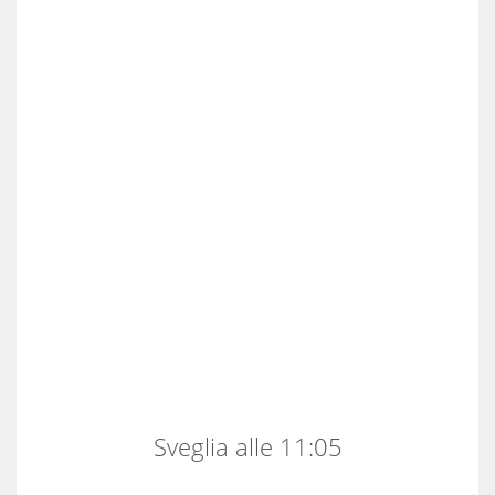
Sveglia alle 11:05