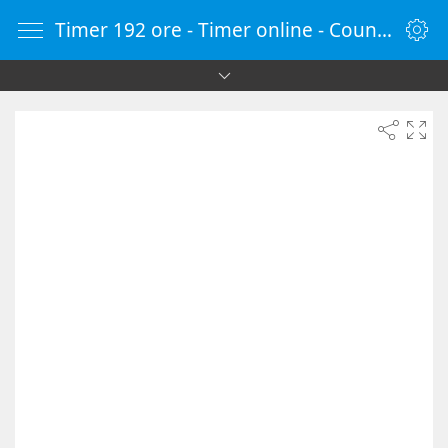
Timer 192 ore - Timer online - Countdown