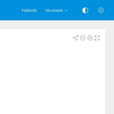
Festività
Strumenti