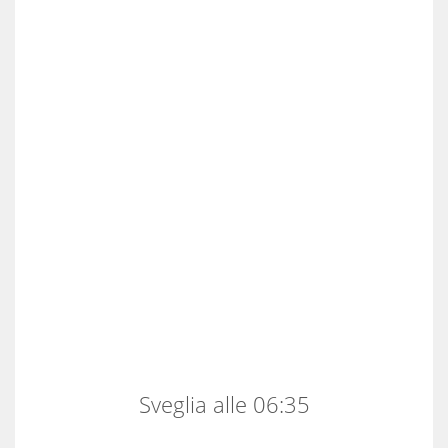
Sveglia alle 06:35