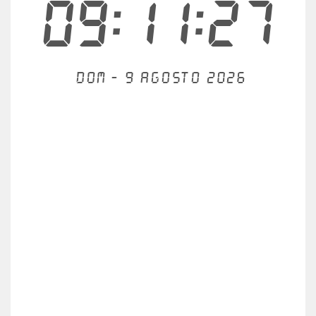
09:11:27
Dom - 9 agosto 2026