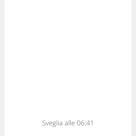
Sveglia alle 06:41