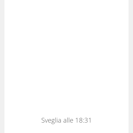
Sveglia alle 18:31