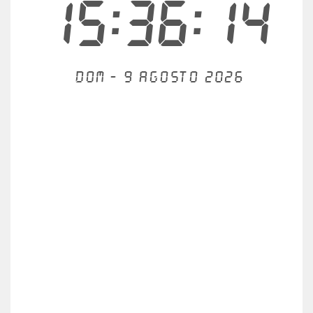
15:36:15
Dom - 9 agosto 2026