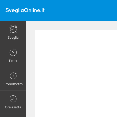
Sveglia
Timer
Cronometro
Ora esatta