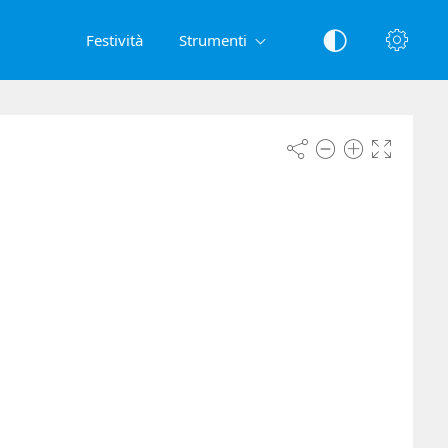
Festività
Strumenti