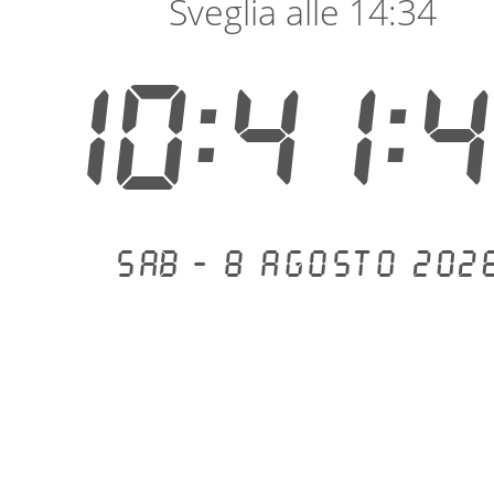
Sveglia alle 14:34
10:41:
Sab - 8 agosto 202