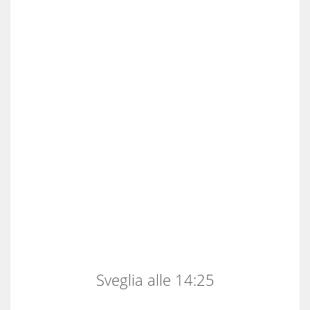
Sveglia alle 14:25