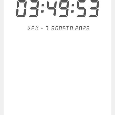
03:49:53
Ven - 7 agosto 2026