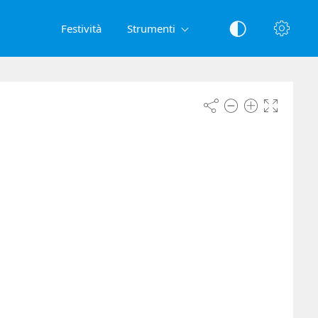
Festività
Strumenti