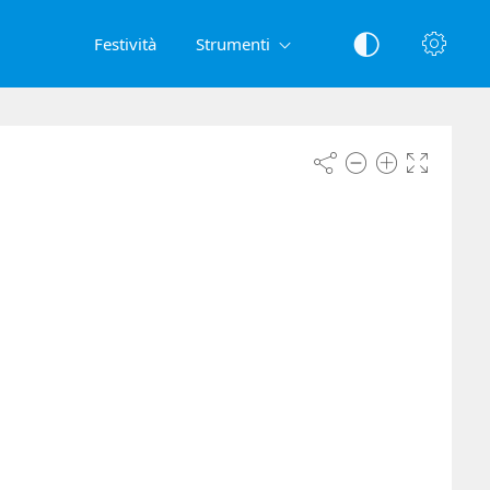
Festività
Strumenti