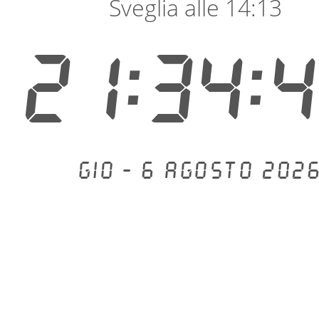
Sveglia alle 14:13
21:34:
Gio - 6 agosto 2026