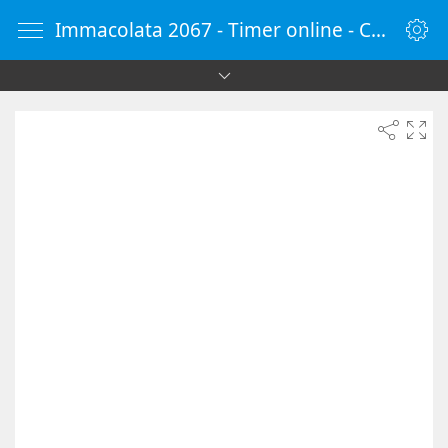
Immacolata 2067 - Timer online - Countdown