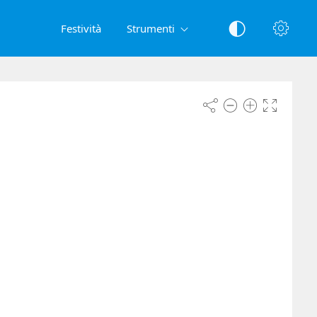
Festività
Strumenti