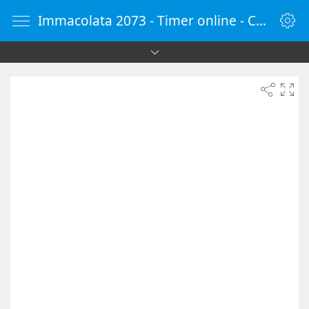
Immacolata 2073 - Timer online - Countdown