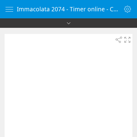
Immacolata 2074 - Timer online - Countdown