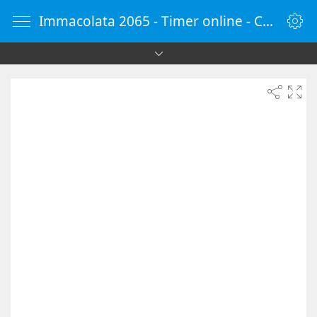
Immacolata 2065 - Timer online - Countdown