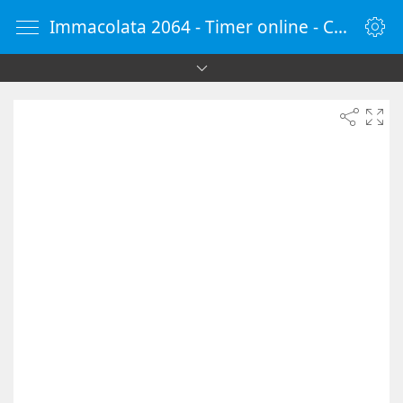
Immacolata 2064 - Timer online - Countdown