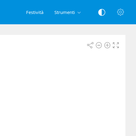
Festività
Strumenti