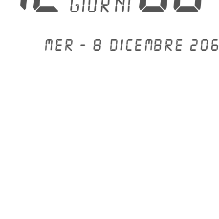
giorni
Mer - 8 dicembre 206