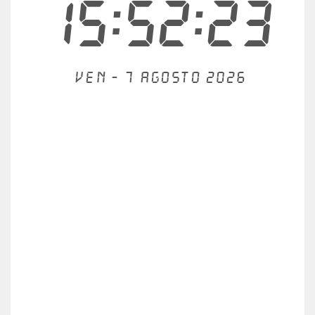
15:52:23
Ven - 7 agosto 2026