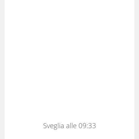
Sveglia alle 09:33