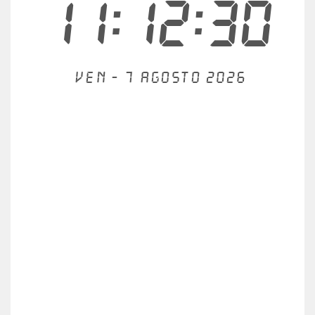
11:12:30
Ven - 7 agosto 2026