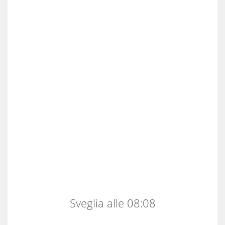
Sveglia alle 08:08