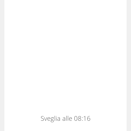
Sveglia alle 08:16