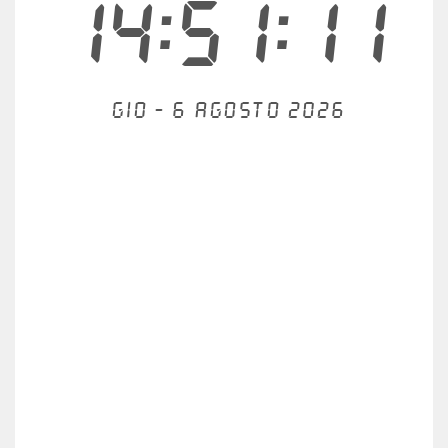
14:51:11
Gio - 6 agosto 2026