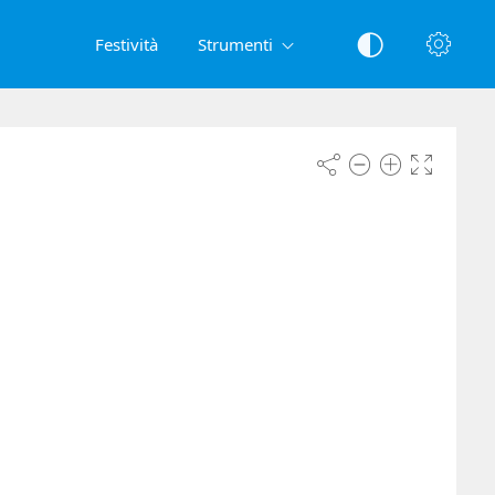
Festività
Strumenti