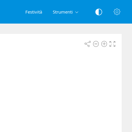
Festività
Strumenti