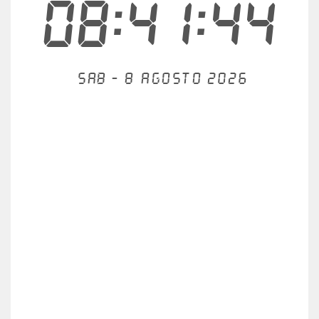
08:41:45
Sab - 8 agosto 2026