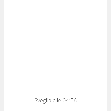
Sveglia alle 04:56