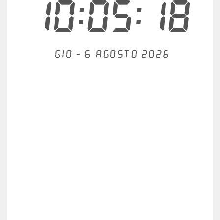
10:05:18
Gio - 6 agosto 2026