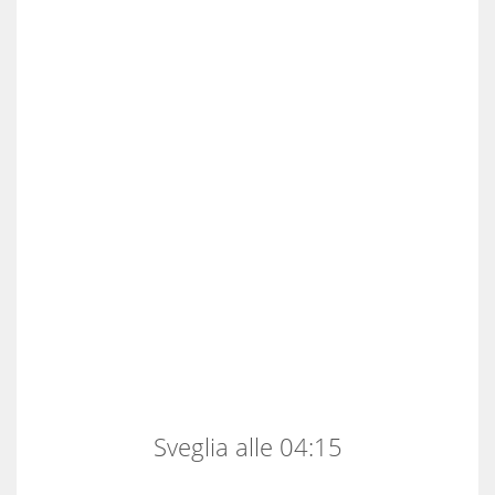
Sveglia alle 04:15