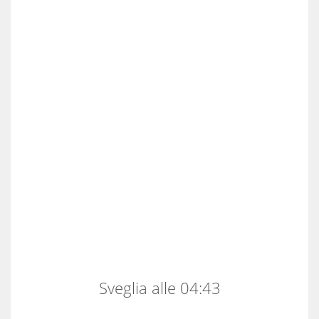
Sveglia alle 04:43