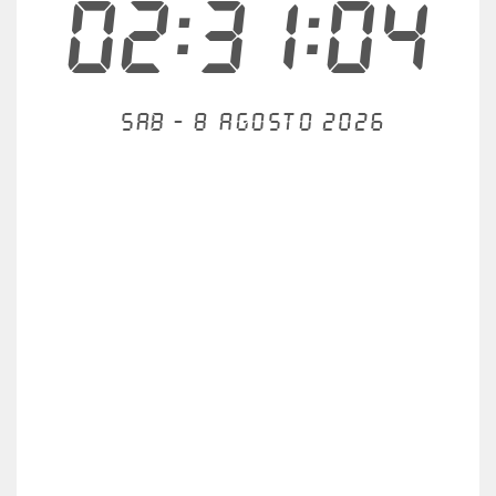
02:31:04
Sab - 8 agosto 2026