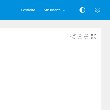
Festività
Strumenti