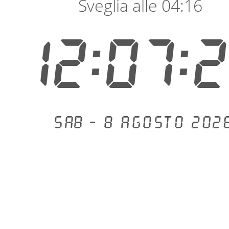
Sveglia alle 04:16
12:07:
Sab - 8 agosto 202