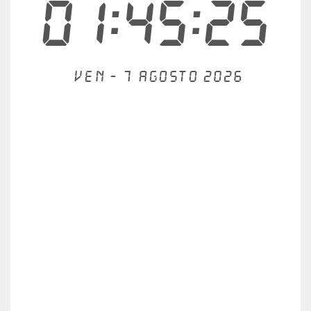
01:45:26
Ven - 7 agosto 2026