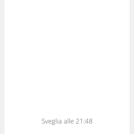
Sveglia alle 21:48