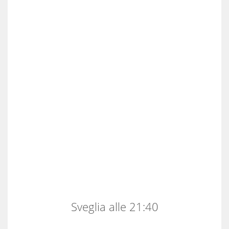
Sveglia alle 21:40