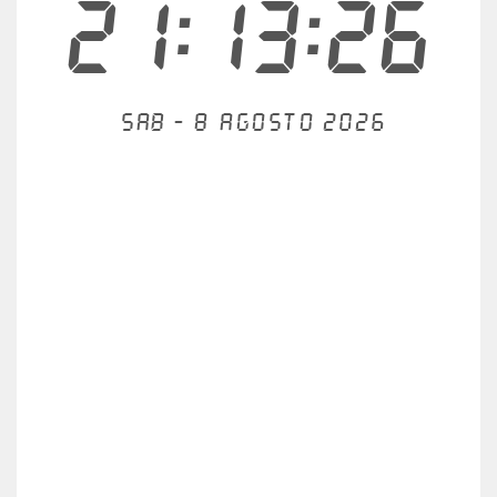
21:13:26
Sab - 8 agosto 2026