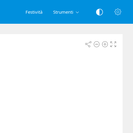
Festività
Strumenti