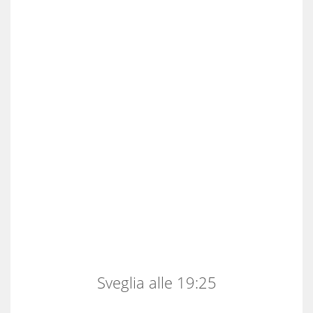
Sveglia alle 19:25