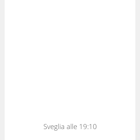
Sveglia alle 19:10