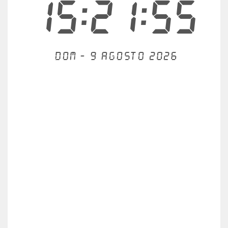
15:21:55
Dom - 9 agosto 2026